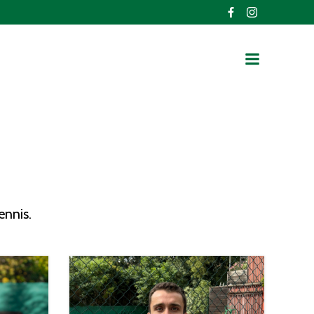
ennis.