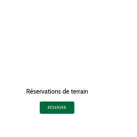
?
Réservations de terrain
RÉSERVER