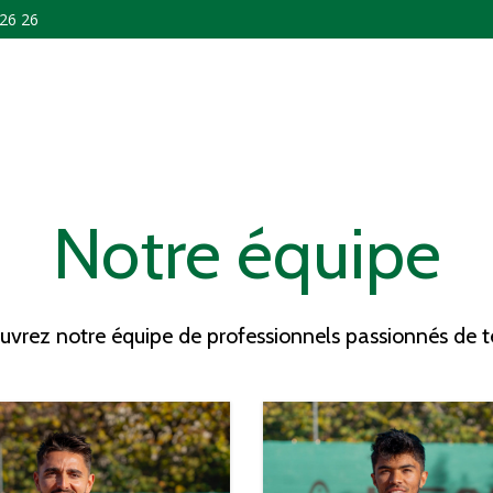
 26 26
Notre équipe
vrez notre équipe de professionnels passionnés de t