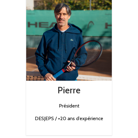
Pierre
Président
DESJEPS / +20 ans d’expérience