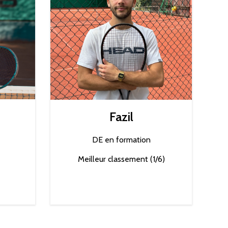
Fazil
DE en formation
Meilleur classement (1/6)