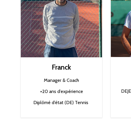
Franck
Manager & Coach
DEJE
+20 ans d’expérience
Diplômé d’état (DE) Tennis